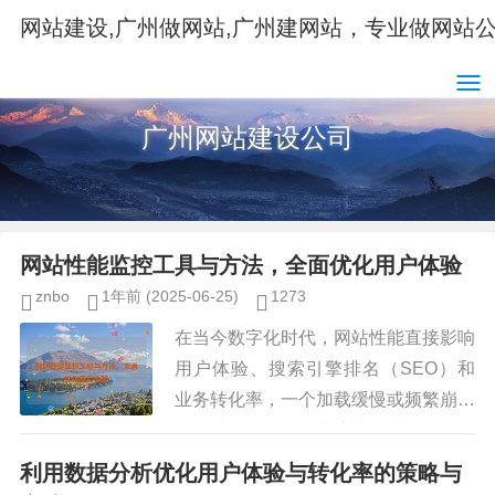
网站建设,广州做网站,广州建网站，专业做网站
广州网站建设公司
网站性能监控工具与方法，全面优化用户体验
znbo
1年前
(2025-06-25)
1273
在当今数字化时代，网站性能直接影响
用户体验、搜索引擎排名（SEO）和
业务转化率，一个加载缓慢或频繁崩溃
的网站可能导致用户流失，进而影响企
业的收入和品牌声誉，采用有效的网站
利用数据分析优化用户体验与转化率的策略与
性能监控工具和方法至关重要,以...