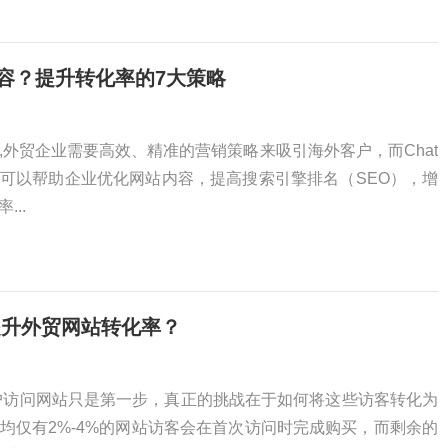
内容？提升转化率的7大策略
,外贸企业需要高效、精准的营销策略来吸引海外客户，而Chat
具，可以帮助企业优化网站内容，提高搜索引擎排名（SEO），增
..
）提升外贸网站转化率？
户访问网站只是第一步，真正的挑战在于如何将这些访客转化为
均仅有2%-4%的网站访客会在首次访问时完成购买，而剩余的