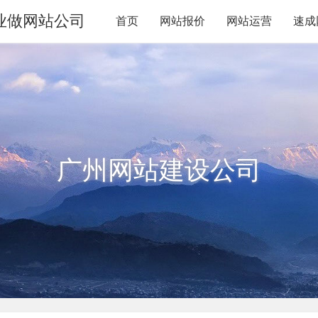
业做网站公司
首页
网站报价
网站运营
速成
广州网站建设公司