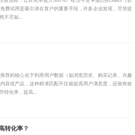
注册流程，让转化率提升300%》在当今竞争激烈的SaaS（软
，免费试用是吸引潜在客户的重要手段，许多企业发现，尽管提
不尽如...
化推荐的核心在于利用用户数据（如浏览历史、购买记录、兴趣
的内容或产品，这种精准匹配不仅能提高用户满意度，还能有效
转化率，提高...
）提高转化率？