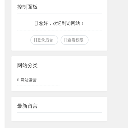
控制面板
您好，欢迎到访网站！
登录后台
查看权限
网站分类
网站运营
最新留言