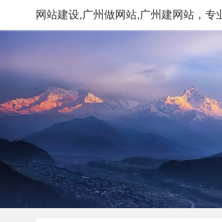
网站建设,广州做网站,广州建网站，专