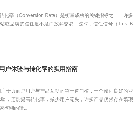
率（Conversion Rate）是衡量成功的关键指标之一，许多
或品牌的信任度不足而放弃交易，这时，信任信号（Trust B
升用户体验与转化率的实用指南
和注册页面是用户与产品互动的第一道门槛，一个设计良好的登
体验，还能提高转化率，减少用户流失，许多产品仍然存在繁琐
模糊的错...