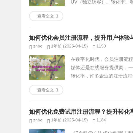
UV（独立访客）、转化率、客单
查看全文
如何优化会员注册流程，提升用户体验
znbo
1年前
(2025-04-15)
1199
在数字化时代，会员注册流
媒体还是在线服务提供商，
转化率，许多企业的注册流程仍
查看全文
如何优化免费试用注册流程？提升转化
znbo
1年前
(2025-04-15)
1184