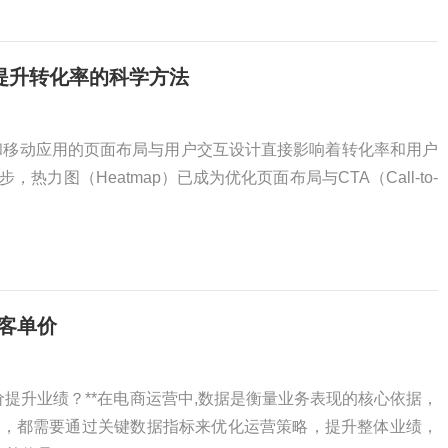
提升转化率的科学方法
和移动应用的页面布局与用户交互设计直接影响着转化率和用户
热力图（Heatmap）已成为优化页面布局与CTA（Call-to-
客单价
价提升业绩？**在电商运营中,数据是衡量业务表现的核心依据，
台，都需要通过关键数据指标来优化运营策略，提升整体业绩，