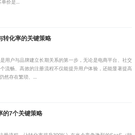
价是...
与转化率的关键策略
程是用户与品牌建立长期关系的第一步，无论是电商平台、社交
一个流畅、高效的注册流程不仅能提升用户体验，还能显著提高
然存在繁琐、...
率的7个关键策略