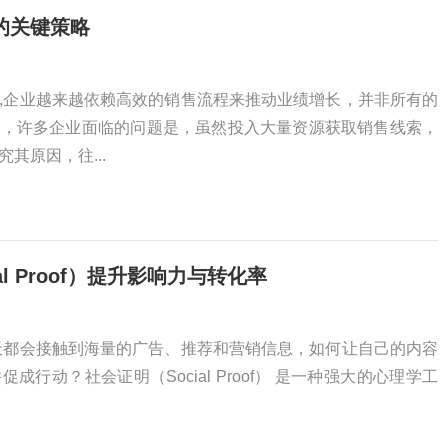
的关键策略
,企业越来越依赖高效的销售流程来推动业绩增长，并非所有的
户，许多企业面临的问题是，虽然投入大量资源获取销售线索，
其原因，往...
l Proof）提升影响力与转化率
天都会接触到海量的广告、推荐和营销信息，如何让自己的内容
行动？社会证明（Social Proof） 是一种强大的心理学工