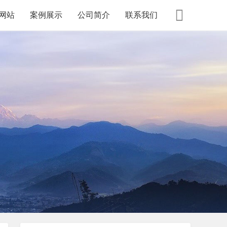
网站
案例展示
公司简介
联系我们