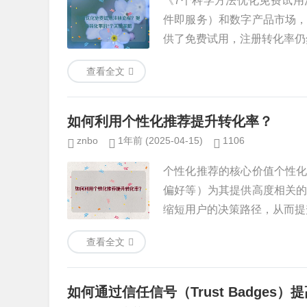
《7个科学方法优化免费试用
件即服务）和数字产品市场
供了免费试用，注册转化率仍然
查看全文
如何利用个性化推荐提升转化率？
znbo
1年前
(2025-04-15)
1106
个性化推荐的核心价值个性
偏好等）为其提供高度相关
缩短用户的决策路径，从而提升
查看全文
如何通过信任信号（Trust Badges