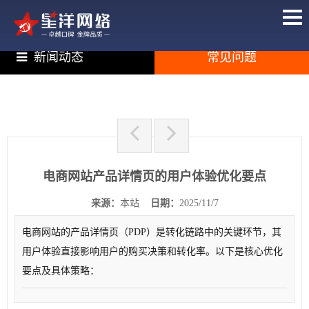
新闻动态
常见问题
电商网站产品详情页的用户体验优化要点
来源：
本站
日期：
2025/11/7
电商网站的产品详情页（PDP）是转化链路中的关键环节，其
用户体验直接影响用户的购买决策和转化率。以下是核心优化
要点及具体策略：