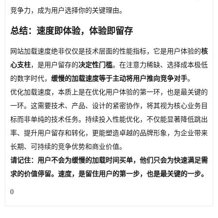
竞争力，成为用户选择你的关键理由。
总结：速度即体验，体验即留存
网站加载速度绝非仅仅是技术层面的性能指标，它是用户体验的
核
心支柱
，是用户留存的
决定性门槛
。在注意力稀缺、选择成本极低
的数字时代，
缓慢的加载速度等于主动将用户推向竞争对手
。
优化加载速度，本质上是在优化用户体验的第一环，也是最关键的
一环。这需要技术、产品、设计的紧密协作，将其视为核心业务目
标而非单纯的技术任务。持续投入性能优化，不仅能显著降低跳出
率、提升用户留存和转化，更能塑造卓越的品牌形象，为企业带来
长期、可持续的竞争优势和商业价值。
请记住：用户不会为缓慢的加载时间买单，他们只会为快速满足需
求的价值停留。速度，是留住用户的第一步，也是最关键的一步。
0