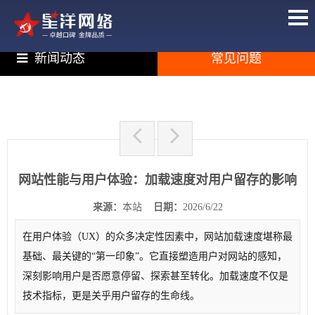
新闻动态
常见问题
网站性能与用户体验：加载速度对用户留存的影响
来源：
本站
日期：
2026/6/22
在用户体验（UX）的众多决定性因素中，网站加载速度堪称最
基础、最关键的“第一印象”。它直接塑造用户对网站的感知，
深刻影响用户是否愿意停留、探索甚至转化。加载速度不仅是
技术指标，更是关乎用户留存的生命线。