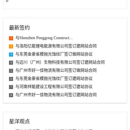
0
最新签约
与Shenzhen Penggong Construct...
1
与洛阳亿能锂电能源有限公司签订建网站合同
2
与东莞金豪省模抛光蚀纹厂签订做网站协议
3
与迈川（广州）生物科技有限公司签订建网站合同
4
与广州市好一佳物流有限公司签订做网站合同
5
与东莞金豪省模抛光蚀纹厂签订建网站协议
6
与河南祥能建设工程有限公司签订建站协议
7
与广州市好一佳物流有限公司签订建网站合同
8
星洋观点