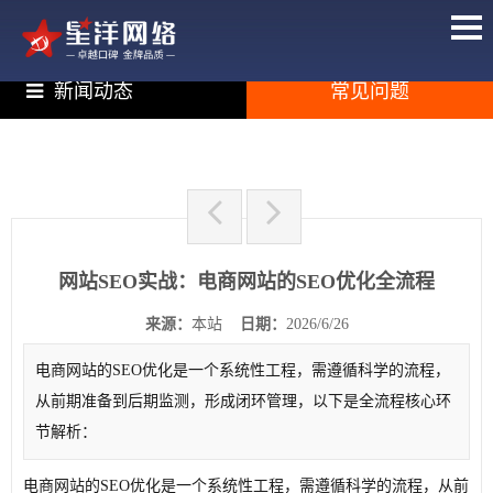
新闻动态
常见问题
网站SEO实战：电商网站的SEO优化全流程
来源：
本站
日期：
2026/6/26
电商网站的SEO优化是一个系统性工程，需遵循科学的流程，
从前期准备到后期监测，形成闭环管理，以下是全流程核心环
节解析：
电商网站的SEO优化是一个系统性工程，需遵循科学的流程，从前