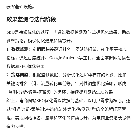
获客基础设施。
效果监测与迭代阶段
SEO是持续优化的过程，需通过数据监测及时掌握优化效果，动态
调整策略，确保优化效果持续提升。
1.
数据监测
：定期跟踪关键词排名、网站访问量、转化率等核心
指标，通过百度统计、Google Analytics等工具，全面掌握网站运营
数据和SEO优化效果。
2.
策略调整
：根据监测数据，分析优化过程中存在的问题，比如
关键词排名下滑、流量转化率低等，针对性调整优化策略，形成
“监测-分析-调整-再监测”的闭环，持续提升网站SEO效果。
综上，电商网站SEO优化需以数据为基础，以用户需求为核心，通
过“准备诊断-策略制定-站内站外优化-监测迭代”的全流程闭环管
理，实现网站排名、流量和转化的持续提升，为电商业务增长提供
有力支撑。