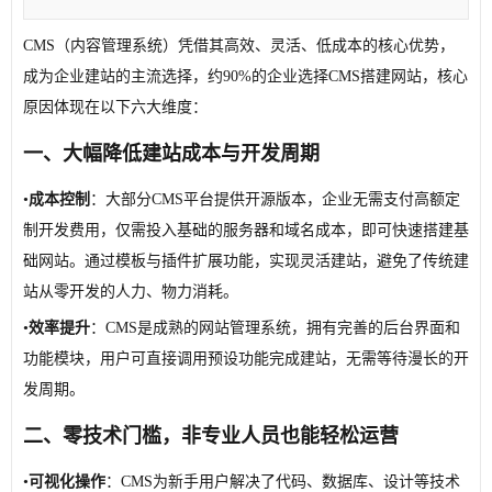
CMS（内容管理系统）凭借其高效、灵活、低成本的核心优势，
成为企业建站的主流选择，约90%的企业选择CMS搭建网站，核心
原因体现在以下六大维度：
一、
大幅降低建站成本与开发周期
•
成本控制
：大部分CMS平台提供开源版本，企业无需支付高额定
制开发费用，仅需投入基础的服务器和域名成本，即可快速搭建基
础网站。通过模板与插件扩展功能，实现灵活建站，避免了传统建
站从零开发的人力、物力消耗。
•
效率提升
：CMS是成熟的网站管理系统，拥有完善的后台界面和
功能模块，用户可直接调用预设功能完成建站，无需等待漫长的开
发周期。
二、
零技术门槛，非专业人员也能轻松运营
•
可视化操作
：CMS为新手用户解决了代码、数据库、设计等技术