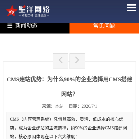
新闻动态
常见问题
CMS建站优势：为什么90%的企业选择用CMS搭建
网站？
来源：
本站
日期：
2026/7/1
CMS（内容管理系统）凭借其高效、灵活、低成本的核心优
势，成为企业建站的主流选择，约90%的企业选择CMS搭建网
站，核心原因体现在以下六大维度：