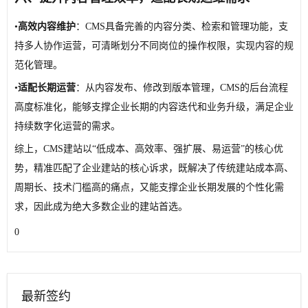
•
高效内容维护
：CMS具备完善的内容分类、检索和管理功能，支
持多人协作运营，可清晰划分不同岗位的操作权限，实现内容的规
范化管理。
•
适配长期运营
：从内容发布、修改到版本管理，CMS的后台流程
高度标准化，能够支撑企业长期的内容迭代和业务升级，满足企业
持续数字化运营的需求。
综上，CMS建站以“低成本、高效率、强扩展、易运营”的核心优
势，精准匹配了企业建站的核心诉求，既解决了传统建站成本高、
周期长、技术门槛高的痛点，又能支撑企业长期发展的个性化需
求，因此成为绝大多数企业的建站首选。
0
最新签约