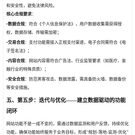
和安全性，避免法律风险。
核心合规要求
：
•
数据合规
：符合《个人信息保护法》，用户数据收集需获得授
权，数据存储、传输需加密；
•
交易合规
：支付功能需接入正规支付渠道，电子合同需符合《电
子签名法》；
•
内容合规
：网站内容需符合广告法、行业监管要求（如医疗、金
融行业的特殊资质）；
•
安全合规
：防范黑客攻击、数据泄露，需具备防火墙、数据备份
等安全措施。
五、第五步：迭代与优化——建立数据驱动的功能
闭环
网站功能不是一成不变的，需通过数据监测和用户反馈，持续优化
功能，确保功能始终服务于业务目标，形成“规划-落地-监测-优化”