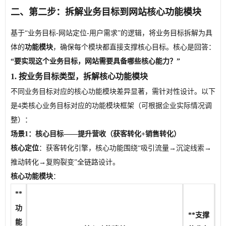
二、第二步：拆解业务目标到网站核心功能模块
基于“业务目标-网站定位-用户需求”的逻辑，将业务目标拆解为具
体的
功能模块
，确保每个模块都直接支撑核心目标。核心是回答：
“要实现这个业务目标，网站需要具备哪些核心能力？”
1. 按业务目标类型，拆解核心功能模块
不同业务目标对应的核心功能模块差异显著，需针对性设计。以下
是4类核心业务目标对应的功能模块框架（可根据企业实际情况调
整）：
场景1：核心目标——提升营收（获客转化+销售转化）
核心定位
：获客转化引擎，核心功能围绕“吸引流量→沉淀线索→
推动转化→复购裂变”全链路设计。
核心功能模块
：
**
功
**支撑
能