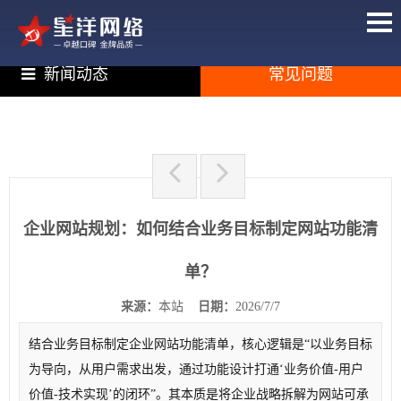
新闻动态
常见问题
企业网站规划：如何结合业务目标制定网站功能清
单？
来源：
本站
日期：
2026/7/7
结合业务目标制定企业网站功能清单，核心逻辑是“以业务目标
为导向，从用户需求出发，通过功能设计打通‘业务价值-用户
价值-技术实现’的闭环”。其本质是将企业战略拆解为网站可承