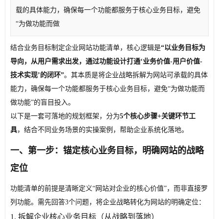
载的具体能力，确保每一个功能都服务于核心业务目标，避免
“为做功能而做
结合业务目标制定企业网站功能清单，核心逻辑是
“以业务目标为
导向，从用户需求出发，通过功能设计打通‘业务价值-用户价值-
技术实现’的闭环”
。其本质是将企业战略拆解为网站可承载的具体
能力，确保每一个功能都服务于核心业务目标，避免“为做功能而
做功能”的盲目投入。
以下是一套可落地的规划框架，分为
5个核心步骤+关键环节工
具
，结合不同业务场景的实操案例，帮助企业系统化落地。
一、第一步：锚定核心业务目标，明确网站的战略
定位
功能清单的前提是清晰定义“网站对企业的核心价值”，而非直接罗
列功能。需先回答3个问题，将企业战略转化为网站的明确定位：
1. 拆解企业核心业务目标（从战略到落地）