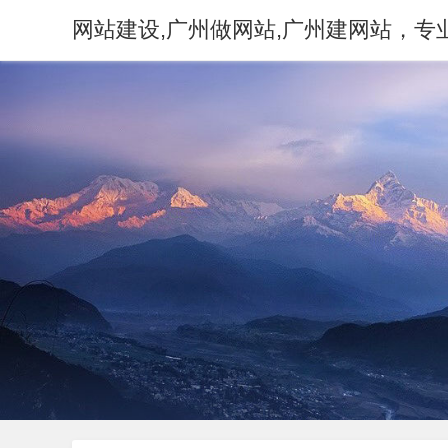
网站建设,广州做网站,广州建网站，专