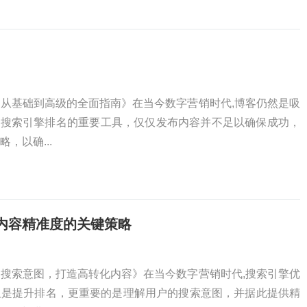
：从基础到高级的全面指南》在当今数字营销时代,博客仍然是吸
升搜索引擎排名的重要工具，仅仅发布内容并不足以确保成功，
，以确...
内容精准度的关键策略
户搜索意图，打造高转化内容》在当今数字营销时代,搜索引擎优
仅是提升排名，更重要的是理解用户的搜索意图，并据此提供精