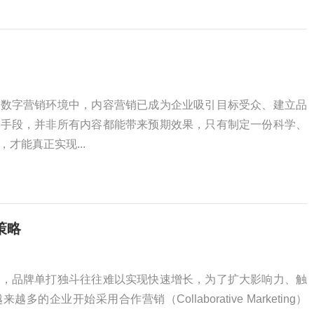
的数字营销环境中，内容营销已成为企业吸引目标受众、建立品
心手段，并非所有内容都能带来预期效果，只有制定一份科学、
才能真正实现...
策略
中，品牌单打独斗往往难以实现快速增长，为了扩大影响力、触
的企业开始采用合作营销（Collaborative Marketing）