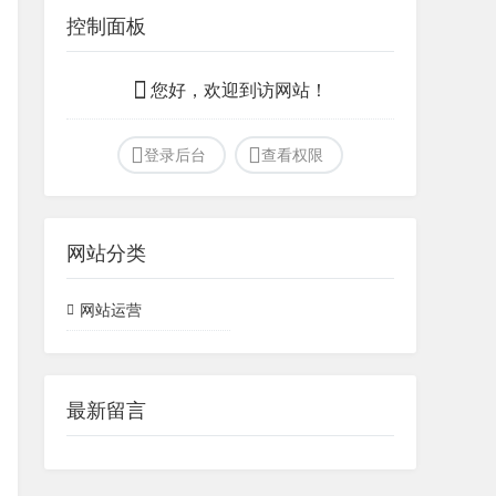
控制面板
您好，欢迎到访网站！
登录后台
查看权限
网站分类
网站运营
最新留言