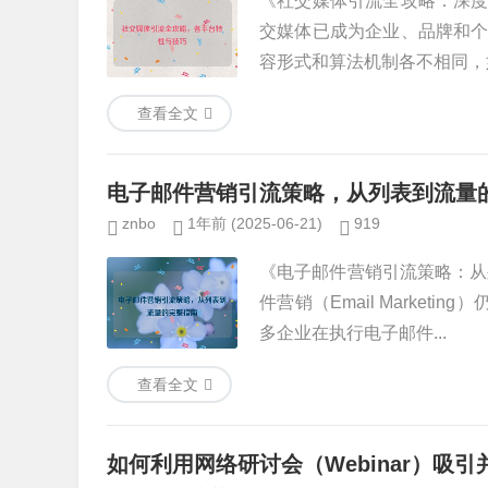
《社交媒体引流全攻略：深
交媒体已成为企业、品牌和
容形式和算法机制各不相同，如
查看全文
电子邮件营销引流策略，从列表到流量
znbo
1年前
(2025-06-21)
919
《电子邮件营销引流策略：从
件营销（Email Marke
多企业在执行电子邮件...
查看全文
如何利用网络研讨会（Webinar）吸