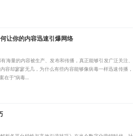
如何让你的内容迅速引爆网络
都有海量的内容被生产、发布和传播，真正能够引发广泛关注、
的内容却寥寥无几，为什么有些内容能够像病毒一样迅速传播，
于“病毒...
巧