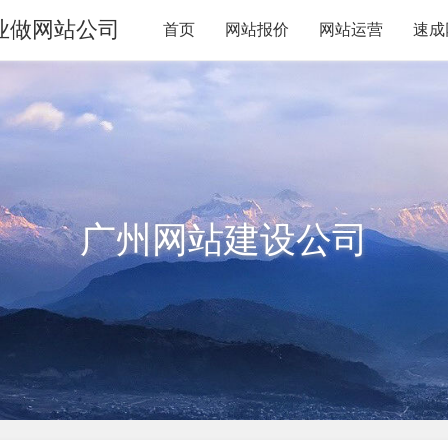
业做网站公司
首页
网站报价
网站运营
速成
广州网站建设公司