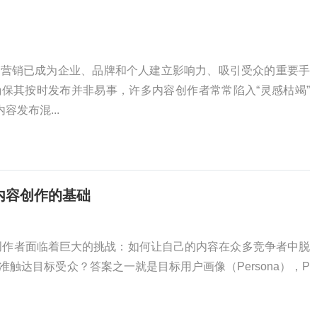
容营销已成为企业、品牌和个人建立影响力、吸引受众的重要手
保其按时发布并非易事，许多内容创作者常常陷入“灵感枯竭”
容发布混...
，内容创作的基础
创作者面临着巨大的挑战：如何让自己的内容在众多竞争者中脱
触达目标受众？答案之一就是目标用户画像（Persona），P