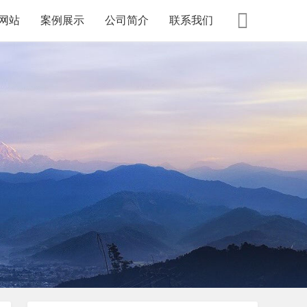
网站
案例展示
公司简介
联系我们