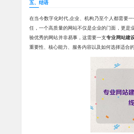
五、结语
在当今数字化时代,企业、机构乃至个人都需要
任，一个高质量的网站不仅是企业的门面，更是
验优秀的网站并非易事，这需要一支
专业网站建
重要性、核心能力、服务内容以及如何选择适合