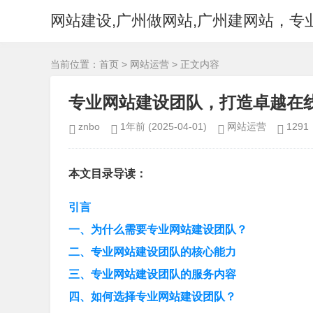
网站建设,广州做网站,广州建网站，专
当前位置：
首页
>
网站运营
> 正文内容
专业网站建设团队，打造卓越在
znbo
1年前
(2025-04-01)
网站运营
1291
本文目录导读：
引言
一、为什么需要专业网站建设团队？
二、专业网站建设团队的核心能力
三、专业网站建设团队的服务内容
四、如何选择专业网站建设团队？