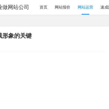
业做网站公司
首页
网站报价
网站运营
速成
线形象的关键