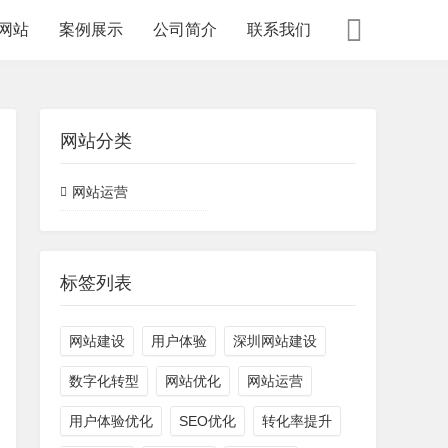
网站
案例展示
公司简介
联系我们
网站分类
网站运营
标签列表
网站建设
用户体验
深圳网站建设
数字化转型
网站优化
网站运营
用户体验优化
SEO优化
转化率提升