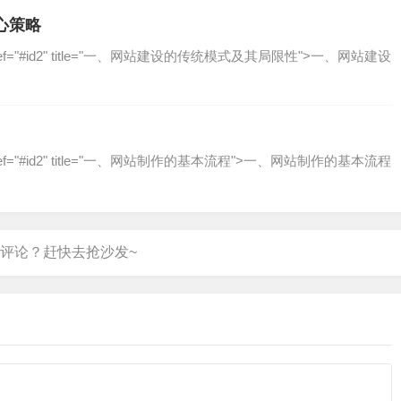
心策略
a href="#id2" title="一、网站建设的传统模式及其局限性"˃一、网站建设
a href="#id2" title="一、网站制作的基本流程"˃一、网站制作的基本流程