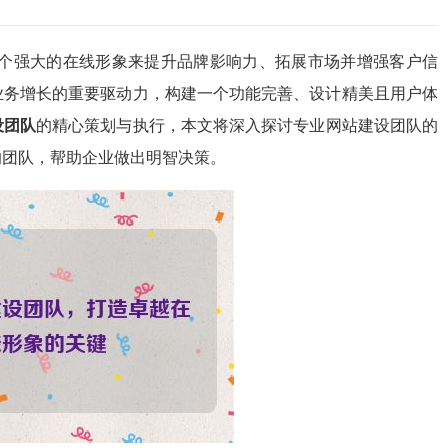
一个强大的在线形象来提升品牌影响力、拓展市场并增强客户信
业务增长的重要驱动力，构建一个功能完善、设计精美且用户体
设团队
的精心策划与执行，本文将深入探讨专业网站建设团队的
的团队，帮助企业做出明智决策。