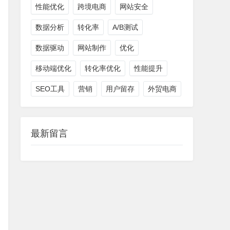
性能优化
跨境电商
网站安全
数据分析
转化率
A/B测试
数据驱动
网站制作
优化
移动端优化
转化率优化
性能提升
SEO工具
营销
用户留存
外贸电商
最新留言